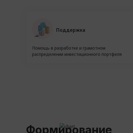
Поддержка
Помощь в разработке и грамотном
распределении инвестиционного портфеля
Формирование