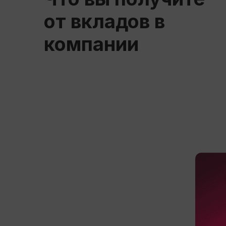
от вкладов в
компании