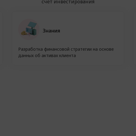
счет инвестирования
Знания
Разработка финансовой стратегии на основе
данных об активах клиента