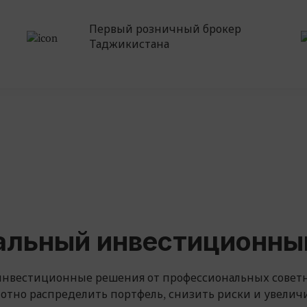
Первый розничный брокер
Таджикистана
льный инвестиционны
нвестиционные решения от профессиональных советн
тно распределить портфель, снизить риски и увеличи