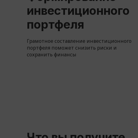
инвестиционного
портфеля
Грамотное составление инвестиционного
портфеля поможет снизить риски и
сохранить финансы
Что вы получите