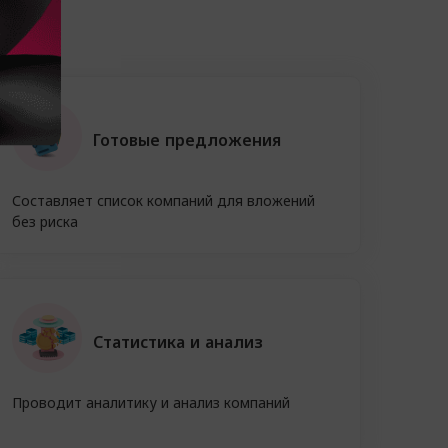
Готовые предложения
Составляет список компаний для вложений
без риска
Статистика и анализ
Проводит аналитику и анализ компаний