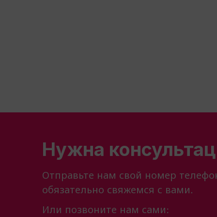
Нужна консультац
Отправьте нам свой номер телефо
обязательно свяжемся с вами.
Или позвоните нам сами: