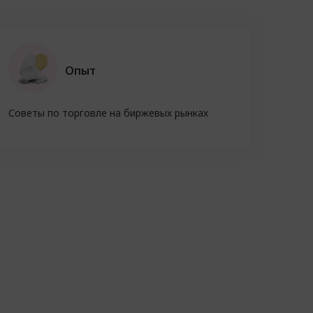
Опыт
Советы по торговле на биржевых рынках